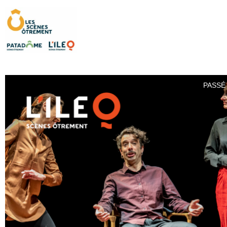
PASSÉ 