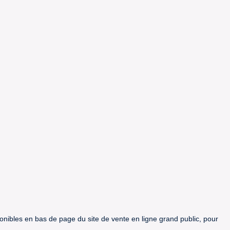
ponibles en bas de page du site de vente en ligne grand public, pour