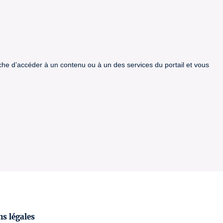
êche d’accéder à un contenu ou à un des services du portail et vous
s légales