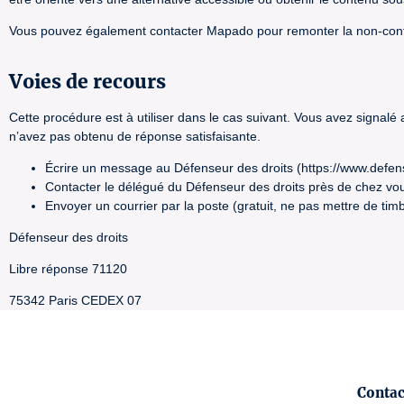
Vous pouvez également contacter Mapado pour remonter la non-con
Voies de recours
Cette procédure est à utiliser dans le cas suivant. Vous avez signalé
n’avez pas obtenu de réponse satisfaisante.
Écrire un message au Défenseur des droits (https://www.defen
Contacter le délégué du Défenseur des droits près de chez vou
Envoyer un courrier par la poste (gratuit, ne pas mettre de timb
Défenseur des droits
Libre réponse 71120
75342 Paris CEDEX 07
Conta