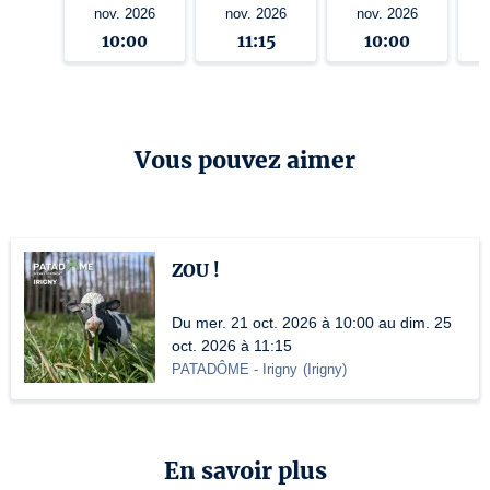
nov. 2026
nov. 2026
nov. 2026
10:00
11:15
10:00
Vous pouvez aimer
ZOU !
Du mer. 21 oct. 2026 à 10:00 au dim. 25
oct. 2026 à 11:15
PATADÔME - Irigny
(
Irigny
)
En savoir plus