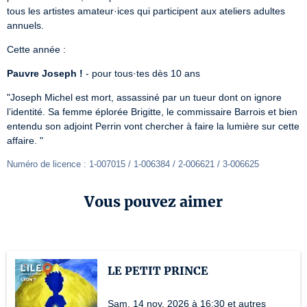
tous les artistes amateur·ices qui participent aux ateliers adultes 
annuels.
Cette année :
Pauvre Joseph !
 - pour tous·tes dès 10 ans
"Joseph Michel est mort, assassiné par un tueur dont on ignore 
l’identité. Sa femme éplorée Brigitte, le commissaire Barrois et bien 
entendu son adjoint Perrin vont chercher à faire la lumière sur cette 
affaire. "
Numéro de licence : 1-007015 / 1-006384 / 2-006621 / 3-006625
Vous pouvez aimer
LE PETIT PRINCE
Sam. 14 nov. 2026 à 16:30 et autres