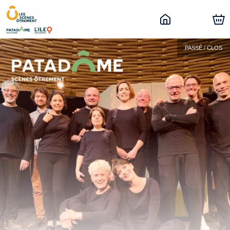
PASSÉ / CLOS