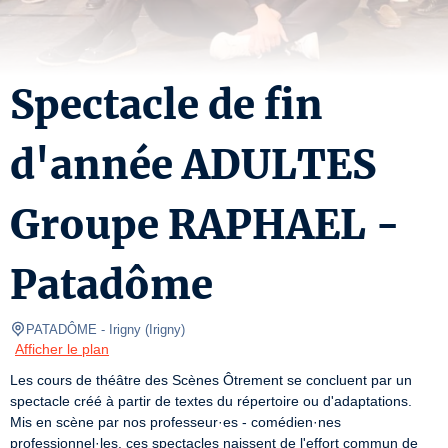
Spectacle de fin
d'année ADULTES
Groupe RAPHAEL -
Patadôme
PATADÔME - Irigny
(
Irigny
)
Afficher le plan
Les cours de théâtre des Scènes Ôtrement se concluent par un 
spectacle créé à partir de textes du répertoire ou d'adaptations.

Mis en scène par nos professeur·es - comédien·nes 
professionnel·les, ces spectacles naissent de l'effort commun de 