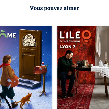
Vous pouvez aimer