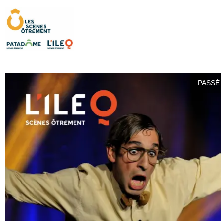
PASSÉ 