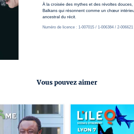
À la croisée des mythes et des révoltes douces,
Balkans qui résonnent comme un chœur intérieur, 
ancestral du récit.
Numéro de licence : 1-007015 / 1-006384 / 2-006621
Vous pouvez aimer