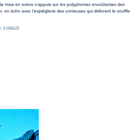
 la mise en scène s’appuie sur les polyphonies envoûtantes des 
en écho avec l’espièglerie des conteuses qui délivrent le souffle 
 / 3-006625