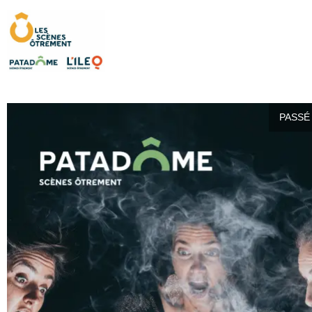
PASSÉ 