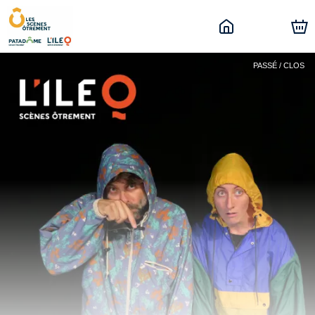
PASSÉ / CLOS