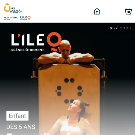
PASSÉ / CLOS