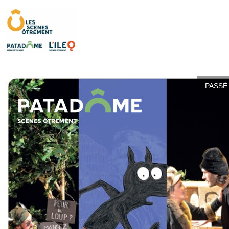
PASSÉ 