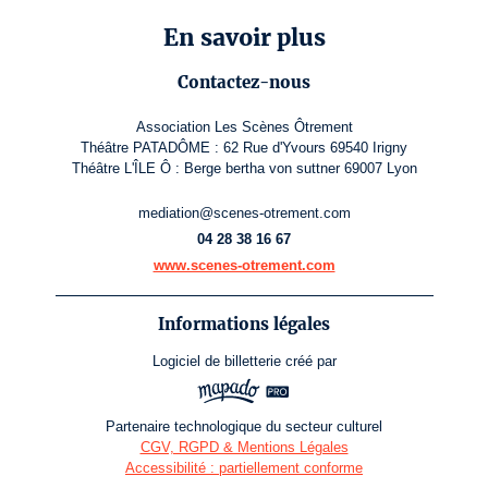
En savoir plus
Contactez-nous
Association Les Scènes Ôtrement
Théâtre PATADÔME : 62 Rue d'Yvours 69540 Irigny
Théâtre L'ÎLE Ô : Berge bertha von suttner 69007 Lyon
mediation@scenes-otrement.com
04 28 38 16 67
www.scenes-otrement.com
Informations légales
Logiciel de billetterie
créé par
Partenaire technologique du secteur culturel
CGV, RGPD & Mentions Légales
Accessibilité : partiellement conforme