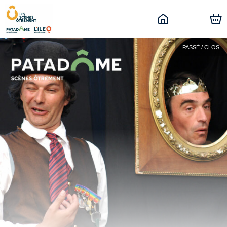
PASSÉ / CLOS