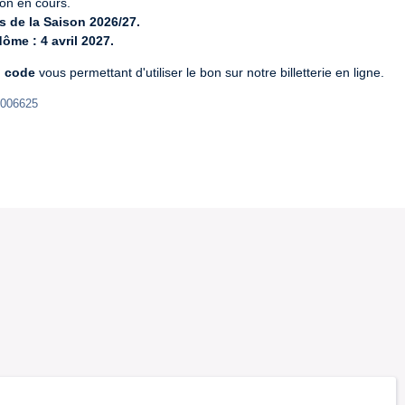
s de la Saison 2026/27.
ôme : 4 avril 2027.
 code
 vous permettant d'utiliser le bon sur notre billetterie en ligne.
-006625