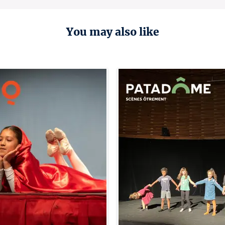
You may also like