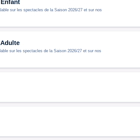
Enfant
able sur les spectacles de la Saison 2026/27 et sur nos
Adulte
able sur les spectacles de la Saison 2026/27 et sur nos