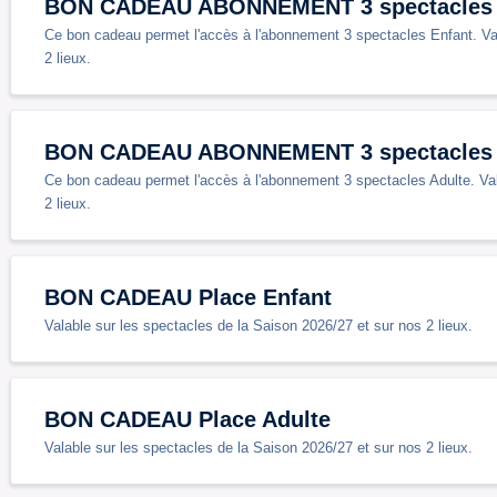
BON CADEAU ABONNEMENT 3 spectacles 
Ce bon cadeau permet l'accès à l'abonnement 3 spectacles Enfant. Val
2 lieux.
BON CADEAU ABONNEMENT 3 spectacles 
Ce bon cadeau permet l'accès à l'abonnement 3 spectacles Adulte. Val
2 lieux.
BON CADEAU Place Enfant
Valable sur les spectacles de la Saison 2026/27 et sur nos 2 lieux.
BON CADEAU Place Adulte
Valable sur les spectacles de la Saison 2026/27 et sur nos 2 lieux.