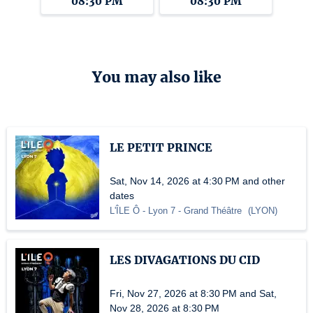
08:30 PM
08:30 PM
You may also like
LE PETIT PRINCE
Sat, Nov 14, 2026 at 4:30 PM and other
dates
L'ÎLE Ô - Lyon 7
- Grand Théâtre
(
LYON
)
LES DIVAGATIONS DU CID
Fri, Nov 27, 2026 at 8:30 PM and Sat,
Nov 28, 2026 at 8:30 PM