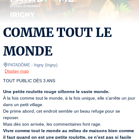
COMME TOUT LE
MONDE
PATADÔME - Irigny
(
Irigny
)
Display map
TOUT PUBLIC DÈS 3 ANS
Une petite roulotte rouge sillonne le vaste monde.
À la fois comme tout le monde, à la fois unique, elle s’arrête un jour 
dans un petit village.  

De prime abord, cet endroit semble un beau refuge pour se 
reposer.  

Vivre comme tout le monde au milieu de maisons bien comme 
il faut quand on est une petite roulotte, ce n’est pas si facile 