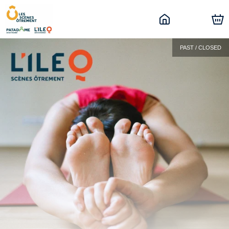
PAST / CLOSED